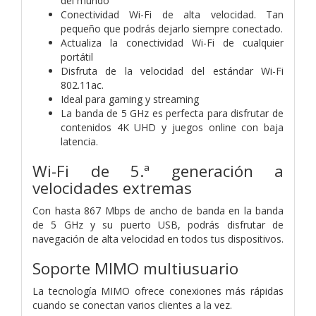
del mundo
Conectividad Wi-Fi de alta velocidad. Tan
pequeño que podrás dejarlo siempre conectado.
Actualiza la conectividad Wi-Fi de cualquier
portátil
Disfruta de la velocidad del estándar Wi-Fi
802.11ac.
Ideal para gaming y streaming
La banda de 5 GHz es perfecta para disfrutar de
contenidos 4K UHD y juegos online con baja
latencia.
Wi-Fi de 5.ª generación a
velocidades extremas
Con hasta 867 Mbps de ancho de banda en la banda
de 5 GHz y su puerto USB, podrás disfrutar de
navegación de alta velocidad en todos tus dispositivos.
Soporte MIMO multiusuario
La tecnología MIMO ofrece conexiones más rápidas
cuando se conectan varios clientes a la vez.