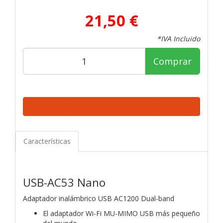
21,50 €
*IVA Incluido
Comprar
Características
USB-AC53 Nano
Adaptador inalámbrico USB AC1200 Dual-band
El adaptador Wi-Fi MU-MIMO USB más pequeño