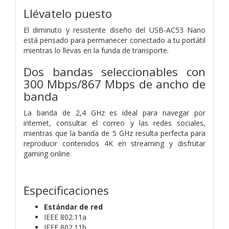
Llévatelo puesto
El diminuto y resistente diseño del USB-AC53 Nano
está pensado para permanecer conectado a tu portátil
mientras lo llevas en la funda de transporte.
Dos bandas seleccionables con
300 Mbps/867 Mbps de ancho de
banda
La banda de 2,4 GHz es ideal para navegar por
internet, consultar el correo y las redes sociales,
mientras que la banda de 5 GHz resulta perfecta para
reproducir contenidos 4K en streaming y disfrutar
gaming online.
Especificaciones
Estándar de red
IEEE 802.11a
IEEE 802.11b