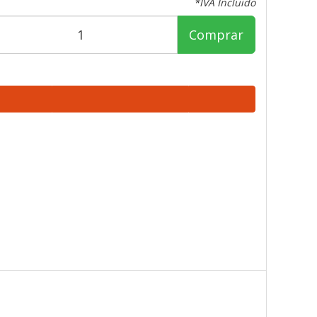
*IVA Incluido
Comprar