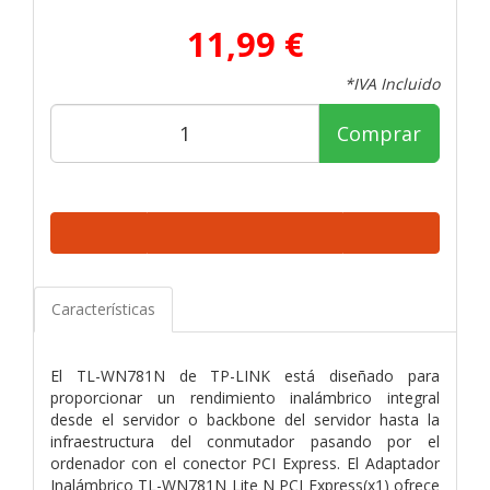
11,99 €
*IVA Incluido
Comprar
Características
El TL-WN781N de TP-LINK está diseñado para
proporcionar un rendimiento inalámbrico integral
desde el servidor o backbone del servidor hasta la
infraestructura del conmutador pasando por el
ordenador con el conector PCI Express. El Adaptador
Inalámbrico TL-WN781N Lite N PCI Express(x1) ofrece