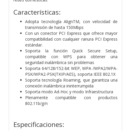
Características:
Adopta tecnología AlignTM, con velocidad de
transmisión de hasta 150Mbps
Con un conector PCI Express que ofrece mayor
compatibilidad con cualquier ranura PCI Express
estándar.
Soporta la función Quick Secure Setup,
compatible con WPS para obtener una
seguridad inalámbrica sin problemas
Soporta 64/128/152-bit WEP, WPA /WPA2/WPA-
PSK/WPA2-PSK(TKIP/AES), soporta IEEE 802.1X
Soporta tecnología Roaming, que garantiza una
conexión inalámbrica ininterrumpida
Soporta modo Ad-Hoc y modo Infraestructura
Plenamente compatible con productos
802.11b/g/n
Especificaciones: