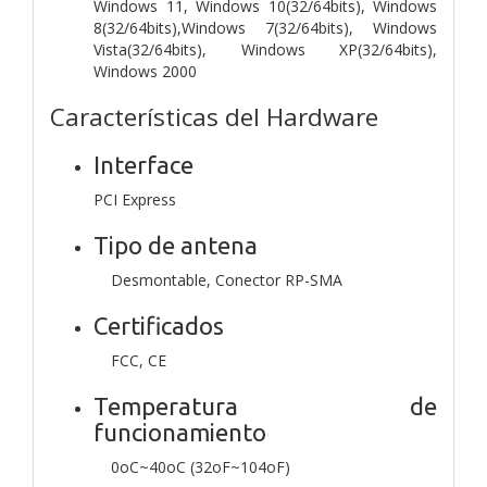
Windows 11, Windows 10(32/64bits), Windows
8(32/64bits),Windows 7(32/64bits), Windows
Vista(32/64bits), Windows XP(32/64bits),
Windows 2000
Características del Hardware
Interface
PCI Express
Tipo de antena
Desmontable, Conector RP-SMA
Certificados
FCC, CE
Temperatura de
funcionamiento
0oC~40oC (32oF~104oF)