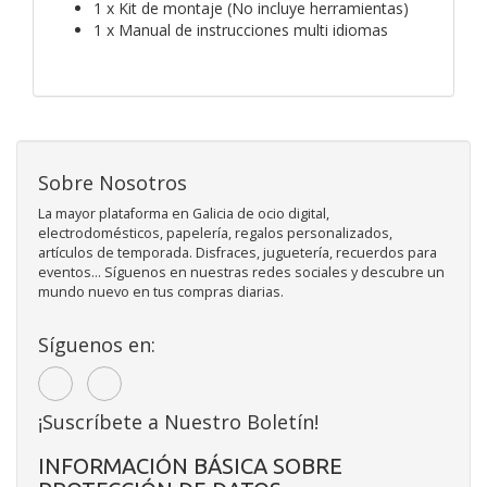
1 x Kit de montaje (No incluye herramientas)
1 x Manual de instrucciones multi idiomas
Sobre Nosotros
La mayor plataforma en Galicia de ocio digital,
electrodomésticos, papelería, regalos personalizados,
artículos de temporada. Disfraces, juguetería, recuerdos para
eventos... Síguenos en nuestras redes sociales y descubre un
mundo nuevo en tus compras diarias.
Síguenos en:
¡Suscríbete a Nuestro Boletín!
INFORMACIÓN BÁSICA SOBRE