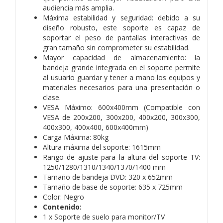
audiencia más amplia.
Máxima estabilidad y seguridad: debido a su
diseño robusto, este soporte es capaz de
soportar el peso de pantallas interactivas de
gran tamaño sin comprometer su estabilidad.
Mayor capacidad de almacenamiento: la
bandeja grande integrada en el soporte permite
al usuario guardar y tener a mano los equipos y
materiales necesarios para una presentación o
clase.
VESA Máximo: 600x400mm (Compatible con
VESA de 200x200, 300x200, 400x200, 300x300,
400x300, 400x400, 600x400mm)
Carga Máxima: 80kg
Altura máxima del soporte: 1615mm
Rango de ajuste para la altura del soporte TV:
1250/1280/1310/1340/1370/1400 mm
Tamaño de bandeja DVD: 320 x 652mm
Tamaño de base de soporte: 635 x 725mm
Color: Negro
Contenido:
1 x Soporte de suelo para monitor/TV