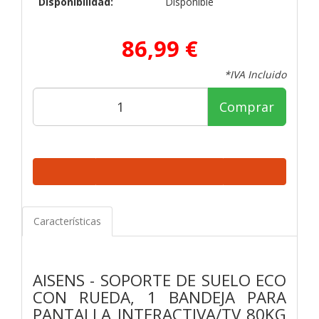
Disponibilidad:
Disponible
86,99 €
*IVA Incluido
Comprar
Características
AISENS - SOPORTE DE SUELO ECO
CON RUEDA, 1 BANDEJA PARA
PANTALLA INTERACTIVA/TV 80KG