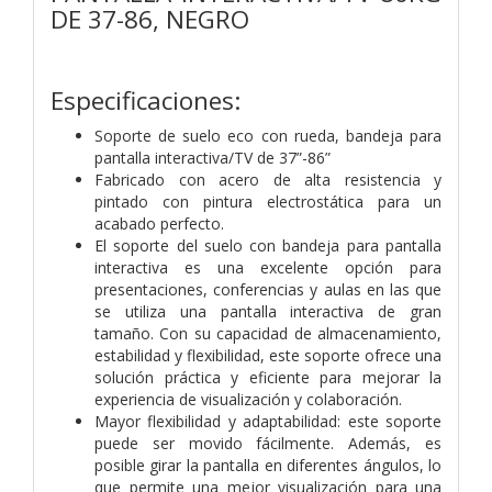
DE 37-86, NEGRO
Especificaciones:
Soporte de suelo eco con rueda, bandeja para
pantalla interactiva/TV de 37”-86”
Fabricado con acero de alta resistencia y
pintado con pintura electrostática para un
acabado perfecto.
El soporte del suelo con bandeja para pantalla
interactiva es una excelente opción para
presentaciones, conferencias y aulas en las que
se utiliza una pantalla interactiva de gran
tamaño. Con su capacidad de almacenamiento,
estabilidad y flexibilidad, este soporte ofrece una
solución práctica y eficiente para mejorar la
experiencia de visualización y colaboración.
Mayor flexibilidad y adaptabilidad: este soporte
puede ser movido fácilmente. Además, es
posible girar la pantalla en diferentes ángulos, lo
que permite una mejor visualización para una