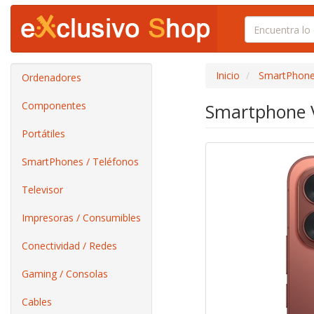
Inicio
SmartPhone
Ordenadores
Componentes
Smartphone V
Portátiles
SmartPhones / Teléfonos
Televisor
Impresoras / Consumibles
Conectividad / Redes
Gaming / Consolas
Cables