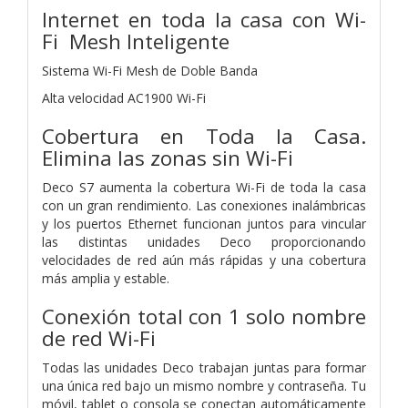
Internet en toda la casa con Wi-
Fi Mesh Inteligente
Sistema Wi-Fi Mesh de Doble Banda
Alta velocidad AC1900 Wi-Fi
Cobertura en Toda la Casa.
Elimina las zonas sin Wi-Fi
Deco S7 aumenta la cobertura Wi-Fi de toda la casa
con un gran rendimiento. Las conexiones inalámbricas
y los puertos Ethernet funcionan juntos para vincular
las distintas unidades Deco proporcionando
velocidades de red aún más rápidas y una cobertura
más amplia y estable.
Conexión total con 1 solo nombre
de red Wi-Fi
Todas las unidades Deco trabajan juntas para formar
una única red bajo un mismo nombre y contraseña. Tu
móvil, tablet o consola se conectan automáticamente