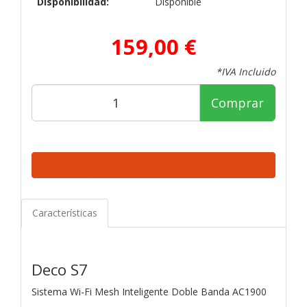
Disponibilidad:
Disponible
159,00 €
*IVA Incluido
Comprar
Características
Deco S7
Sistema Wi-Fi Mesh Inteligente Doble Banda AC1900