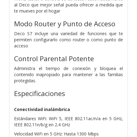
al Deco que mejor señal pueda ofrecer a medida que
te mueves por el hogar
Modo Router y Punto de Acceso
Deco S7 incluye una variedad de funciones que te
permiten configurarlo como router o como punto de
acceso
Control Parental Potente
Administra el tiempo de conexión y bloquea el
contenido inapropiado para mantener a las familias
protegidas.
Especificaciones
Conectividad inalámbrica
Estándares WiFi: WiFi 5, IEEE 802.11ac/n/a en 5 GHz,
IEEE 802.11n/b/g en 2.4 GHz
Velocidad WiFi en 5 GHz: Hasta 1300 Mbps