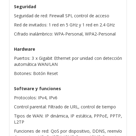
Seguridad
Seguridad de red: Firewall SPI, control de acceso
Red de invitados: 1 red en 5 GHz y 1 red en 2.4 GHz
Cifrado inalámbrico: WPA-Personal, WPA2-Personal
Hardware
Puertos: 3 x Gigabit Ethernet por unidad con detección
automática WAN/LAN
Botones: Botón Reset
Software y funciones
Protocolos: IPv4, IPv6
Control parental: Filtrado de URL, control de tiempo
Tipos de WAN: IP dinámica, IP estática, PPPoE, PPTP,
L2TP
Funciones de red: QoS por dispositivo, DDNS, reenvío