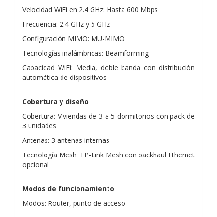
Velocidad WiFi en 2.4 GHz: Hasta 600 Mbps
Frecuencia: 2.4 GHz y 5 GHz
Configuración MIMO: MU-MIMO
Tecnologías inalámbricas: Beamforming
Capacidad WiFi: Media, doble banda con distribución
automática de dispositivos
Cobertura y diseño
Cobertura: Viviendas de 3 a 5 dormitorios con pack de
3 unidades
Antenas: 3 antenas internas
Tecnología Mesh: TP-Link Mesh con backhaul Ethernet
opcional
Modos de funcionamiento
Modos: Router, punto de acceso