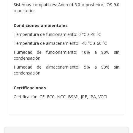
Sistemas compatibles: Android 5.0 o posterior, iOS 9.0
o posterior
Condiciones ambientales
Temperatura de funcionamiento: 0 ℃ a 40 ℃
Temperatura de almacenamiento: -40 ℃ a 60 ℃
Humedad de funcionamiento: 10% a 90% sin
condensación
Humedad de almacenamiento: 5% a 90% sin
condensación
Certificaciones
Certificación: CE, FCC, NCC, BSMI, JRF, JPA, VCCI