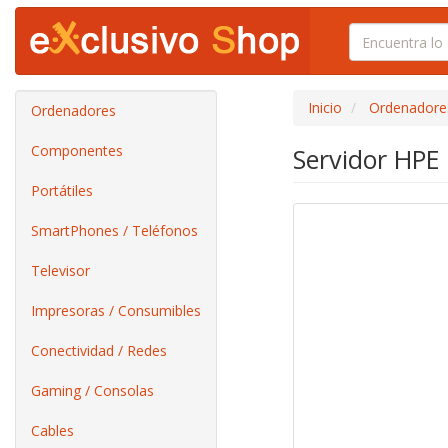
Inicio
Ordenadore
Ordenadores
Componentes
Servidor HPE
Portátiles
SmartPhones / Teléfonos
Televisor
Impresoras / Consumibles
Conectividad / Redes
Gaming / Consolas
Cables