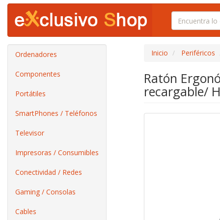
Inicio
Periféricos
Ordenadores
Componentes
Ratón Ergonó
recargable/ H
Portátiles
SmartPhones / Teléfonos
Televisor
Impresoras / Consumibles
Conectividad / Redes
Gaming / Consolas
Cables