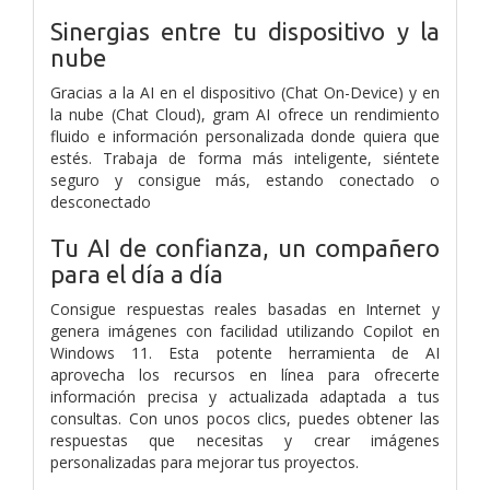
Sinergias entre tu dispositivo y la
nube
Gracias a la AI en el dispositivo (Chat On-Device) y en
la nube (Chat Cloud), gram AI ofrece un rendimiento
fluido e información personalizada donde quiera que
estés. Trabaja de forma más inteligente, siéntete
seguro y consigue más, estando conectado o
desconectado
Tu AI de confianza, un compañero
para el día a día
Consigue respuestas reales basadas en Internet y
genera imágenes con facilidad utilizando Copilot en
Windows 11. Esta potente herramienta de AI
aprovecha los recursos en línea para ofrecerte
información precisa y actualizada adaptada a tus
consultas. Con unos pocos clics, puedes obtener las
respuestas que necesitas y crear imágenes
personalizadas para mejorar tus proyectos.