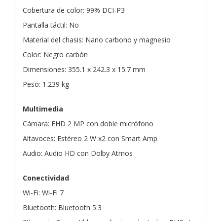
Cobertura de color: 99% DCI-P3
Pantalla táctil: No
Material del chasis: Nano carbono y magnesio
Color: Negro carbón
Dimensiones: 355.1 x 242.3 x 15.7 mm
Peso: 1.239 kg
Multimedia
Cámara: FHD 2 MP con doble micrófono
Altavoces: Estéreo 2 W x2 con Smart Amp
Audio: Audio HD con Dolby Atmos
Conectividad
Wi-Fi: Wi-Fi 7
Bluetooth: Bluetooth 5.3