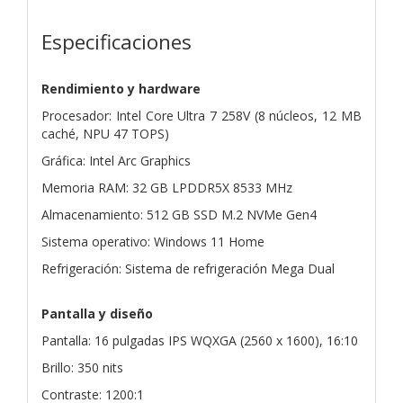
Especificaciones
Rendimiento y hardware
Procesador: Intel Core Ultra 7 258V (8 núcleos, 12 MB
caché, NPU 47 TOPS)
Gráfica: Intel Arc Graphics
Memoria RAM: 32 GB LPDDR5X 8533 MHz
Almacenamiento: 512 GB SSD M.2 NVMe Gen4
Sistema operativo: Windows 11 Home
Refrigeración: Sistema de refrigeración Mega Dual
Pantalla y diseño
Pantalla: 16 pulgadas IPS WQXGA (2560 x 1600), 16:10
Brillo: 350 nits
Contraste: 1200:1