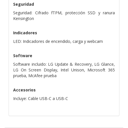
Seguridad
Seguridad: Cifrado fTPM, protección SSD y ranura
Kensington
Indicadores
LED: Indicadores de encendido, carga y webcam
Software
Software incluido: LG Update & Recovery, LG Glance,
LG On Screen Display, Intel Unison, Microsoft 365
prueba, McAfee prueba
Accesorios
Incluye: Cable USB-C a USB-C