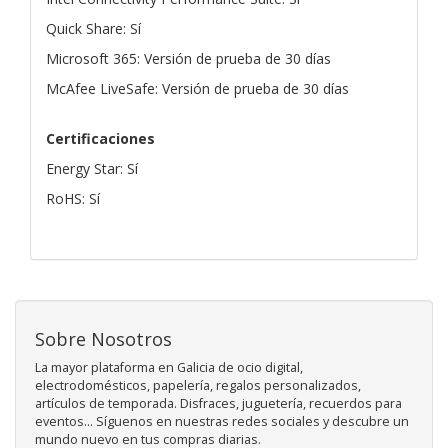
Quick Share: Sí
Microsoft 365: Versión de prueba de 30 días
McAfee LiveSafe: Versión de prueba de 30 días
Certificaciones
Energy Star: Sí
RoHS: Sí
Sobre Nosotros
La mayor plataforma en Galicia de ocio digital,
electrodomésticos, papelería, regalos personalizados,
artículos de temporada. Disfraces, juguetería, recuerdos para
eventos... Síguenos en nuestras redes sociales y descubre un
mundo nuevo en tus compras diarias.