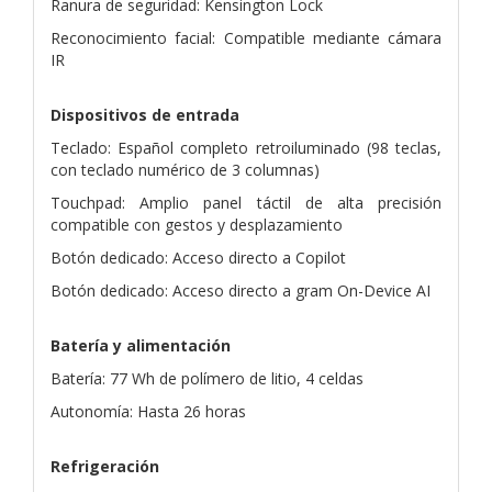
Ranura de seguridad: Kensington Lock
Reconocimiento facial: Compatible mediante cámara
IR
Dispositivos de entrada
Teclado: Español completo retroiluminado (98 teclas,
con teclado numérico de 3 columnas)
Touchpad: Amplio panel táctil de alta precisión
compatible con gestos y desplazamiento
Botón dedicado: Acceso directo a Copilot
Botón dedicado: Acceso directo a gram On-Device AI
Batería y alimentación
Batería: 77 Wh de polímero de litio, 4 celdas
Autonomía: Hasta 26 horas
Refrigeración