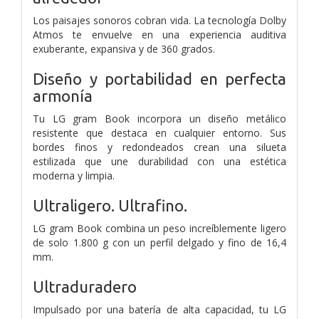
Los paisajes sonoros cobran vida. La tecnología Dolby
Atmos te envuelve en una experiencia auditiva
exuberante, expansiva y de 360 grados.
Diseño y portabilidad en perfecta
armonía
Tu LG gram Book incorpora un diseño metálico
resistente que destaca en cualquier entorno. Sus
bordes finos y redondeados crean una silueta
estilizada que une durabilidad con una estética
moderna y limpia.
Ultraligero. Ultrafino.
LG gram Book combina un peso increíblemente ligero
de solo 1.800 g con un perfil delgado y fino de 16,4
mm.
Ultraduradero
Impulsado por una batería de alta capacidad, tu LG