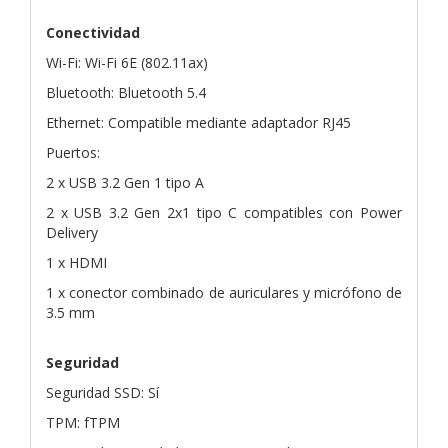
Conectividad
Wi-Fi: Wi-Fi 6E (802.11ax)
Bluetooth: Bluetooth 5.4
Ethernet: Compatible mediante adaptador RJ45
Puertos:
2 x USB 3.2 Gen 1 tipo A
2 x USB 3.2 Gen 2x1 tipo C compatibles con Power
Delivery
1 x HDMI
1 x conector combinado de auriculares y micrófono de
3.5 mm
Seguridad
Seguridad SSD: Sí
TPM: fTPM