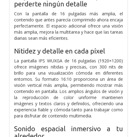
perderte ningún detalle
Con la pantalla de 16 pulgadas más amplia, el
contenido que antes parecía comprimido ahora encaja
perfectamente. El espacio adicional ofrece una visión
más amplia, mejora la multitarea y hace que las tareas
diarias sean más eficientes.
Nitidez y detalle en cada píxel
La pantalla IPS WUXGA de 16 pulgadas (1920×1200)
ofrece imágenes nítidas y precisas, con 300 nits de
brillo para una visualización cómoda en diferentes
entornos. Su formato 16:10 proporciona un área de
visión vertical más amplia, permitiendo mostrar más
contenido en pantalla. Los amplios ángulos de visión y
la reproducción de color uniforme mantienen
imágenes y textos claros y definidos, ofreciendo una
experiencia fiable y cómoda tanto para trabajar como
para disfrutar de contenido multimedia.
Sonido espacial inmersivo a tu
alrededor