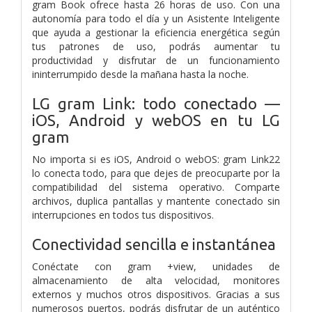
gram Book ofrece hasta 26 horas de uso. Con una
autonomía para todo el día y un Asistente Inteligente
que ayuda a gestionar la eficiencia energética según
tus patrones de uso, podrás aumentar tu
productividad y disfrutar de un funcionamiento
ininterrumpido desde la mañana hasta la noche.
LG gram Link: todo conectado —
iOS, Android y webOS en tu LG
gram
No importa si es iOS, Android o webOS: gram Link22
lo conecta todo, para que
dejes de preocuparte por la
compatibilidad del sistema operativo. Comparte
archivos,
duplica pantallas y mantente conectado sin
interrupciones en todos tus dispositivos.
Conectividad sencilla
e instantánea
Conéctate con gram +view, unidades de
almacenamiento de alta velocidad, monitores
externos y muchos otros dispositivos. Gracias a sus
numerosos puertos, podrás disfrutar de un auténtico