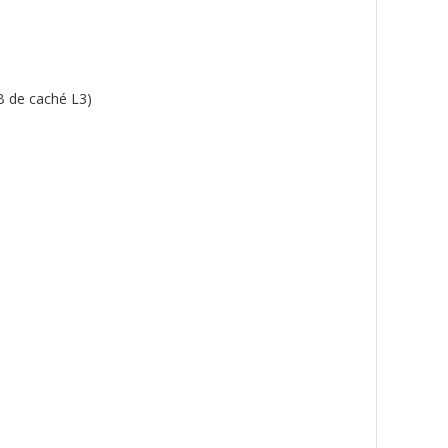
B de caché L3)