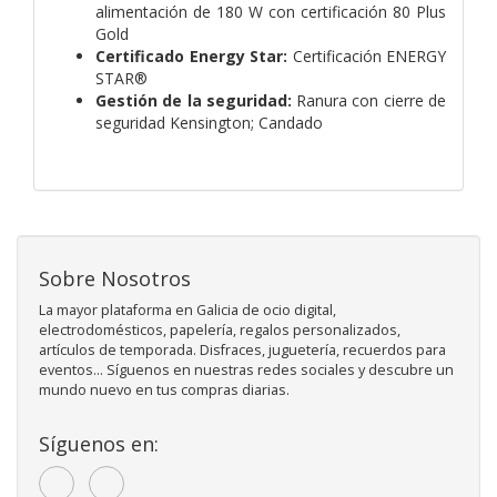
alimentación de 180 W con certificación 80 Plus
Gold
Certificado Energy Star:
Certificación ENERGY
STAR®
Gestión de la seguridad:
Ranura con cierre de
seguridad Kensington; Candado
Sobre Nosotros
La mayor plataforma en Galicia de ocio digital,
electrodomésticos, papelería, regalos personalizados,
artículos de temporada. Disfraces, juguetería, recuerdos para
eventos... Síguenos en nuestras redes sociales y descubre un
mundo nuevo en tus compras diarias.
Síguenos en: