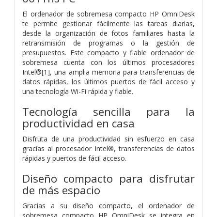
El ordenador de sobremesa compacto HP OmniDesk
te permite gestionar fácilmente las tareas diarias,
desde la organización de fotos familiares hasta la
retransmisión de programas o la gestión de
presupuestos. Este compacto y fiable ordenador de
sobremesa cuenta con los últimos procesadores
Intel®[1], una amplia memoria para transferencias de
datos rápidas, los últimos puertos de fácil acceso y
una tecnología Wi-Fi rápida y fiable.
Tecnología sencilla para la
productividad en casa
Disfruta de una productividad sin esfuerzo en casa
gracias al procesador Intel®, transferencias de datos
rápidas y puertos de fácil acceso.
Diseño compacto para disfrutar
de más espacio
Gracias a su diseño compacto, el ordenador de
sobremesa compacto HP OmniDesk se integra en