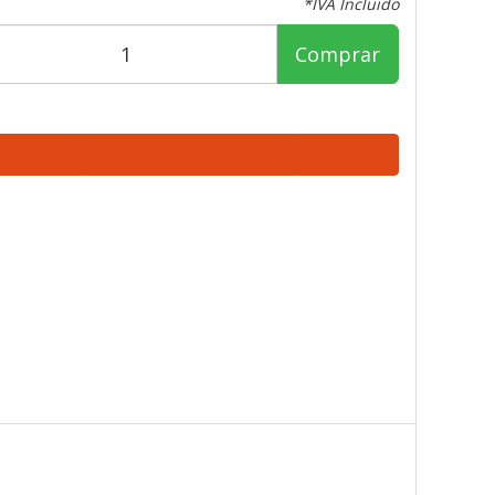
*IVA Incluido
Comprar