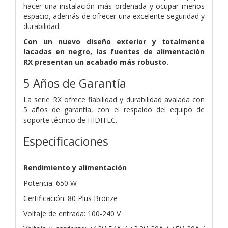
hacer una instalación más ordenada y ocupar menos
espacio, además de ofrecer una excelente seguridad y
durabilidad.
Con un nuevo diseño exterior y totalmente
lacadas en negro, las fuentes de alimentación
RX presentan un acabado más robusto.
5 Años de Garantía
La serie RX ofrece fiabilidad y durabilidad avalada con
5 años de garantía, con el respaldo del equipo de
soporte técnico de HIDITEC.
Especificaciones
Rendimiento y alimentación
Potencia: 650 W
Certificación: 80 Plus Bronze
Voltaje de entrada: 100-240 V