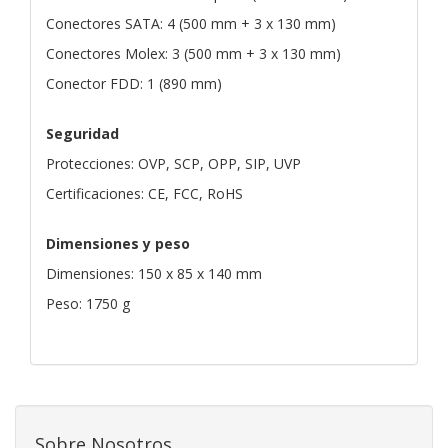
Conectores SATA: 4 (500 mm + 3 x 130 mm)
Conectores Molex: 3 (500 mm + 3 x 130 mm)
Conector FDD: 1 (890 mm)
Seguridad
Protecciones: OVP, SCP, OPP, SIP, UVP
Certificaciones: CE, FCC, RoHS
Dimensiones y peso
Dimensiones: 150 x 85 x 140 mm
Peso: 1750 g
Sobre Nosotros