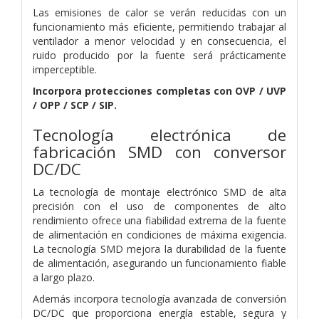
Las emisiones de calor se verán reducidas con un
funcionamiento más eficiente, permitiendo trabajar al
ventilador a menor velocidad y en consecuencia, el
ruido producido por la fuente será prácticamente
imperceptible.
Incorpora protecciones completas con OVP / UVP
/ OPP / SCP / SIP.
Tecnología electrónica de
fabricación SMD con conversor
DC/DC
La tecnología de montaje electrónico SMD de alta
precisión con el uso de componentes de alto
rendimiento ofrece una fiabilidad extrema de la fuente
de alimentación en condiciones de máxima exigencia.
La tecnología SMD mejora la durabilidad de la fuente
de alimentación, asegurando un funcionamiento fiable
a largo plazo.
Además incorpora tecnología avanzada de conversión
DC/DC que proporciona energía estable, segura y