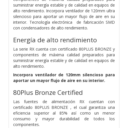
suministrar energía estable y de calidad en equipos de
alto rendimiento. Incorpora ventilador de 120mm ultra
silencioso para aportar un mayor flujo de aire en su
interior. Tecnología electrónica de fabricación SMD
con condensadores de alto rendimiento.
Energía de alto rendimiento
La serie RX cuenta con certificado 80PLUS BRONZE y
componentes de máxima calidad preparados para
suministrar energía estable y de calidad en equipos de
alto rendimiento.
Incorpora ventilador de 120mm silencioso para
aportar un mayor flujo de aire en su interior.
80Plus Bronze Certified
Las fuentes de alimentación RX cuentan con
certificado 80PLUS BRONZE , el cual garantiza una
eficiencia superior al 85% así como un menor
consumo y mayor durabilidad de todos los
componentes.