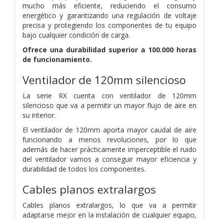
mucho más eficiente, reduciendo el consumo
energético y garantizando una regulación de voltaje
precisa y protegiendo los componentes de tu equipo
bajo cualquier condición de carga.
Ofrece una durabilidad superior a 100.000 horas
de funcionamiento.
Ventilador de 120mm silencioso
La serie RX cuenta con ventilador de 120mm
silencioso que va a permitir un mayor flujo de aire en
su interior.
El ventilador de 120mm aporta mayor caudal de aire
funcionando a menos revoluciones, por lo que
además de hacer prácticamente imperceptible el ruido
del ventilador vamos a conseguir mayor eficiencia y
durabilidad de todos los componentes.
Cables planos extralargos
Cables planos extralargos, lo que va a permitir
adaptarse mejor en la instalación de cualquier equipo,