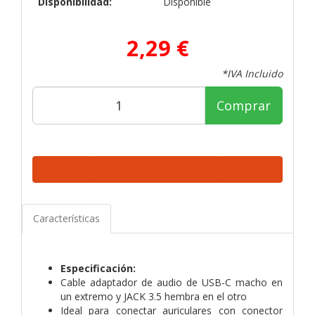
Disponibilidad:
Disponible
2,29 €
*IVA Incluido
Comprar
Características
Especificación:
Cable adaptador de audio de USB-C macho en
un extremo y JACK 3.5 hembra en el otro
Ideal para conectar auriculares con conector