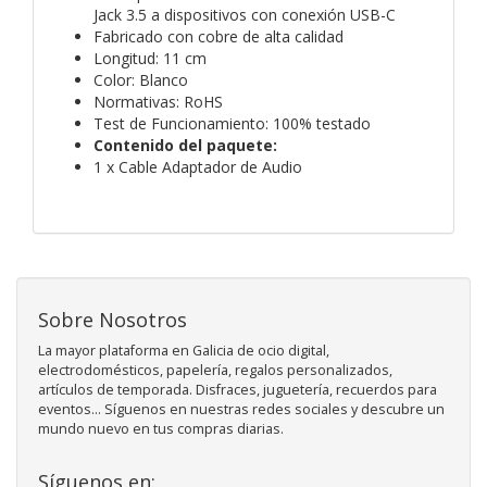
Jack 3.5 a dispositivos con conexión USB-C
Fabricado con cobre de alta calidad
Longitud: 11 cm
Color: Blanco
Normativas: RoHS
Test de Funcionamiento: 100% testado
Contenido del paquete:
1 x Cable Adaptador de Audio
Sobre Nosotros
La mayor plataforma en Galicia de ocio digital,
electrodomésticos, papelería, regalos personalizados,
artículos de temporada. Disfraces, juguetería, recuerdos para
eventos... Síguenos en nuestras redes sociales y descubre un
mundo nuevo en tus compras diarias.
Síguenos en: