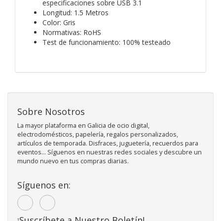
especificaciones sobre USB 3.1
Longitud: 1.5 Metros
Color: Gris
Normativas: RoHS
Test de funcionamiento: 100% testeado
Sobre Nosotros
La mayor plataforma en Galicia de ocio digital,
electrodomésticos, papelería, regalos personalizados,
artículos de temporada. Disfraces, juguetería, recuerdos para
eventos... Síguenos en nuestras redes sociales y descubre un
mundo nuevo en tus compras diarias.
Síguenos en:
¡Suscríbete a Nuestro Boletín!