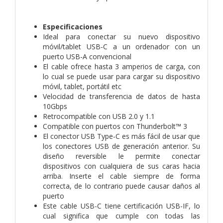
Especificaciones
Ideal para conectar su nuevo dispositivo
móvil/tablet USB-C a un ordenador con un
puerto USB-A convencional
El cable ofrece hasta 3 amperios de carga, con
lo cual se puede usar para cargar su dispositivo
móvil, tablet, portátil etc
Velocidad de transferencia de datos de hasta
10Gbps
Retrocompatible con USB 2.0 y 1.1
Compatible con puertos con Thunderbolt™ 3
El conector USB Type-C es más fácil de usar que
los conectores USB de generación anterior. Su
diseño reversible le permite conectar
dispositivos con cualquiera de sus caras hacia
arriba. Inserte el cable siempre de forma
correcta, de lo contrario puede causar daños al
puerto
Este cable USB-C tiene certificación USB-IF, lo
cual significa que cumple con todas las