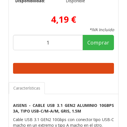
Disponibilidad:
Disponible
4,19 €
*IVA Incluido
Comprar
Características
AISENS - CABLE USB 3.1 GEN2 ALUMINIO 10GBPS
3A, TIPO USB-C/M-A/M, GRIS, 1.5M
Cable USB 3.1 GEN2 10Gbps con conector tipo USB-C
macho en un extremo y tipo A macho en el otro.