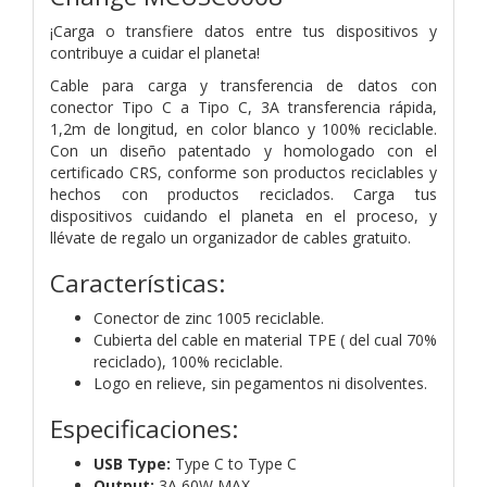
¡Carga o transfiere datos entre tus dispositivos y
contribuye a cuidar el planeta!
Cable para carga y transferencia de datos con
conector Tipo C a Tipo C, 3A transferencia rápida,
1,2m de longitud, en color blanco y 100% reciclable.
Con un diseño patentado y homologado con el
certificado CRS, conforme son productos reciclables y
hechos con productos reciclados. Carga tus
dispositivos cuidando el planeta en el proceso, y
llévate de regalo un organizador de cables gratuito.
Características:
Conector de zinc 1005 reciclable.
Cubierta del cable en material TPE ( del cual 70%
reciclado), 100% reciclable.
Logo en relieve, sin pegamentos ni disolventes.
Especificaciones:
USB Type:
Type C to Type C
Output:
3A 60W MAX