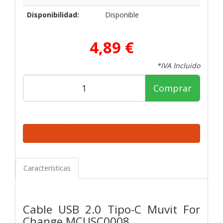
Disponibilidad:
Disponible
4,89 €
*IVA Incluido
Comprar
Características
Cable USB 2.0 Tipo-C Muvit For
Change MCUSC0008