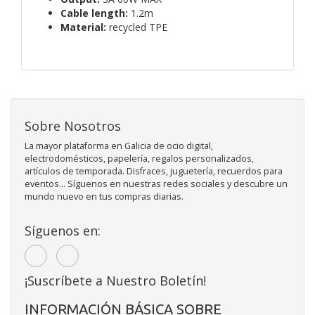
Cable length:
1.2m
Material:
recycled TPE
Sobre Nosotros
La mayor plataforma en Galicia de ocio digital,
electrodomésticos, papelería, regalos personalizados,
artículos de temporada. Disfraces, juguetería, recuerdos para
eventos... Síguenos en nuestras redes sociales y descubre un
mundo nuevo en tus compras diarias.
Síguenos en:
¡Suscríbete a Nuestro Boletín!
INFORMACIÓN BÁSICA SOBRE