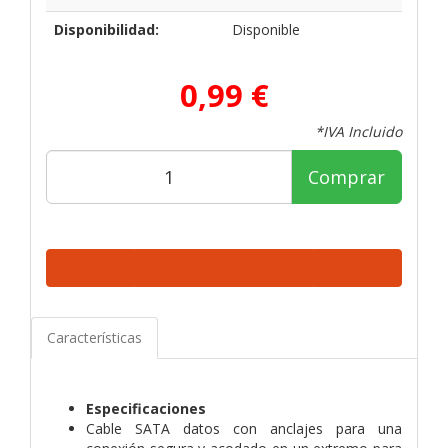
Disponibilidad:
Disponible
0,99 €
*IVA Incluido
Comprar
Características
Especificaciones
Cable SATA datos con anclajes para una