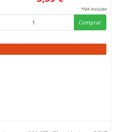
*IVA Incluido
Comprar