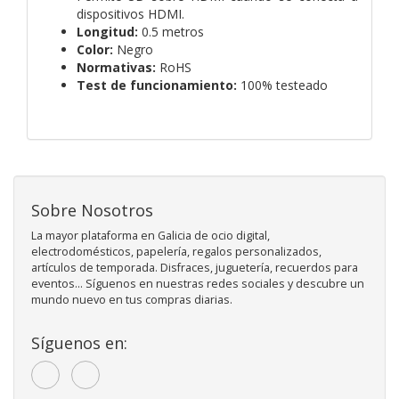
dispositivos HDMI.
Longitud:
0.5 metros
Color:
Negro
Normativas:
RoHS
Test de funcionamiento:
100% testeado
Sobre Nosotros
La mayor plataforma en Galicia de ocio digital,
electrodomésticos, papelería, regalos personalizados,
artículos de temporada. Disfraces, juguetería, recuerdos para
eventos... Síguenos en nuestras redes sociales y descubre un
mundo nuevo en tus compras diarias.
Síguenos en: