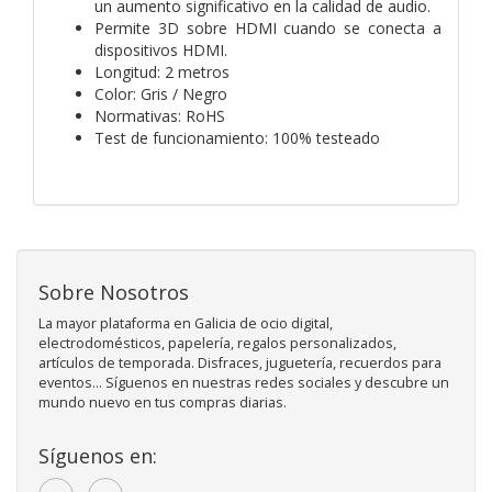
un aumento significativo en la calidad de audio.
Permite 3D sobre HDMI cuando se conecta a
dispositivos HDMI.
Longitud: 2 metros
Color: Gris / Negro
Normativas: RoHS
Test de funcionamiento: 100% testeado
Sobre Nosotros
La mayor plataforma en Galicia de ocio digital,
electrodomésticos, papelería, regalos personalizados,
artículos de temporada. Disfraces, juguetería, recuerdos para
eventos... Síguenos en nuestras redes sociales y descubre un
mundo nuevo en tus compras diarias.
Síguenos en: