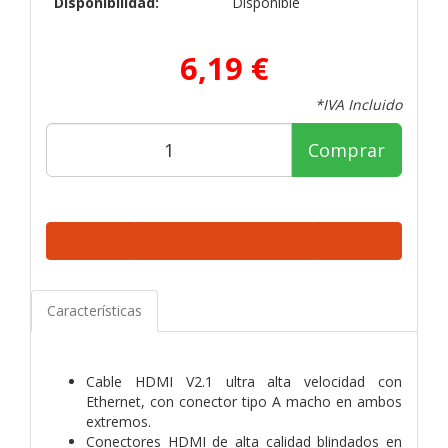
Disponibilidad:
Disponible
6,19 €
*IVA Incluido
Comprar
Características
Cable HDMI V2.1 ultra alta velocidad con
Ethernet, con conector tipo A macho en ambos
extremos.
Conectores HDMI de alta calidad blindados en