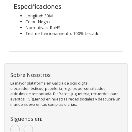
Especificaciones
Longitud: 30M
Color: Negro
Normativas: RoHS
Test de funcionamiento: 100% testado
Sobre Nosotros
La mayor plataforma en Galicia de ocio digital,
electrodomésticos, papelería, regalos personalizados,
artículos de temporada. Disfraces, juguetería, recuerdos para
eventos... Síguenos en nuestras redes sociales y descubre un
mundo nuevo en tus compras diarias.
Síguenos en: