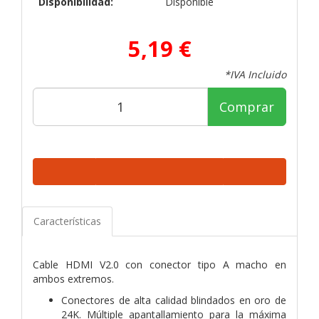
Disponibilidad:
Disponible
5,19 €
*IVA Incluido
Comprar
Características
Cable HDMI V2.0 con conector tipo A macho en
ambos extremos.
Conectores de alta calidad blindados en oro de
24K. Múltiple apantallamiento para la máxima