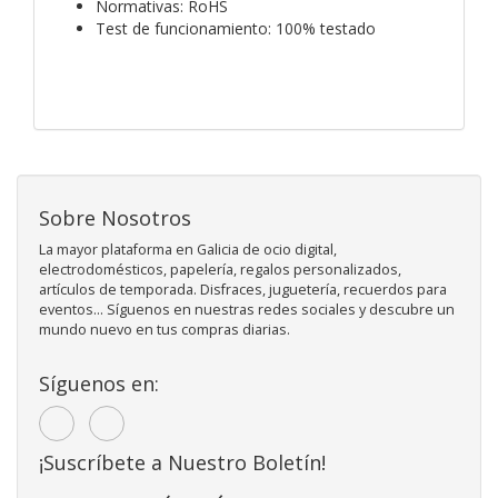
Normativas: RoHS
Test de funcionamiento: 100% testado
Sobre Nosotros
La mayor plataforma en Galicia de ocio digital,
electrodomésticos, papelería, regalos personalizados,
artículos de temporada. Disfraces, juguetería, recuerdos para
eventos... Síguenos en nuestras redes sociales y descubre un
mundo nuevo en tus compras diarias.
Síguenos en:
¡Suscríbete a Nuestro Boletín!