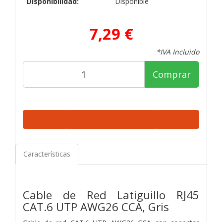
Disponibilidad:
Disponible
7,29 €
*IVA Incluido
Comprar
Características
Cable de Red Latiguillo RJ45
CAT.6 UTP AWG26 CCA, Gris