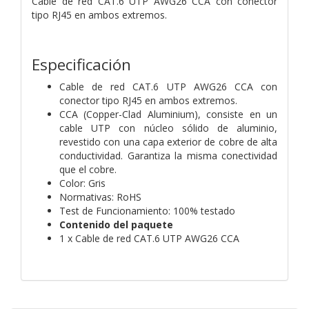
Cable de red CAT.6 UTP AWG26 CCA con conector
tipo RJ45 en ambos extremos.
Especificación
Cable de red CAT.6 UTP AWG26 CCA con
conector tipo RJ45 en ambos extremos.
CCA (Copper-Clad Aluminium), consiste en un
cable UTP con núcleo sólido de aluminio,
revestido con una capa exterior de cobre de alta
conductividad. Garantiza la misma conectividad
que el cobre.
Color: Gris
Normativas: RoHS
Test de Funcionamiento: 100% testado
Contenido del paquete
1 x Cable de red CAT.6 UTP AWG26 CCA