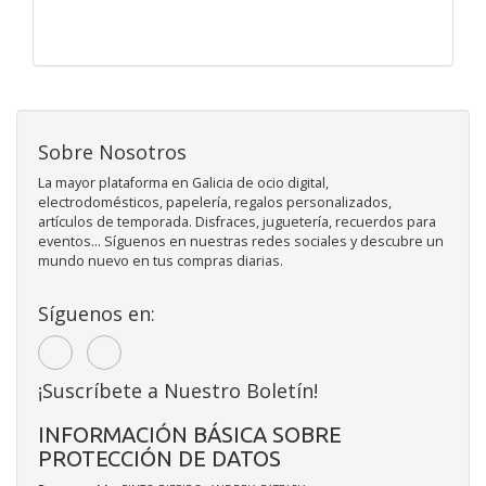
Sobre Nosotros
La mayor plataforma en Galicia de ocio digital,
electrodomésticos, papelería, regalos personalizados,
artículos de temporada. Disfraces, juguetería, recuerdos para
eventos... Síguenos en nuestras redes sociales y descubre un
mundo nuevo en tus compras diarias.
Síguenos en:
¡Suscríbete a Nuestro Boletín!
INFORMACIÓN BÁSICA SOBRE
PROTECCIÓN DE DATOS