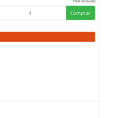
*IVA Incluido
Comprar