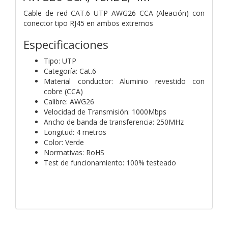
Cable de red CAT.6 UTP AWG26 CCA (Aleación) con
conector tipo RJ45 en ambos extremos
Especificaciones
Tipo: UTP
Categoría: Cat.6
Material conductor: Aluminio revestido con
cobre (CCA)
Calibre: AWG26
Velocidad de Transmisión: 1000Mbps
Ancho de banda de transferencia: 250MHz
Longitud: 4 metros
Color: Verde
Normativas: RoHS
Test de funcionamiento: 100% testeado