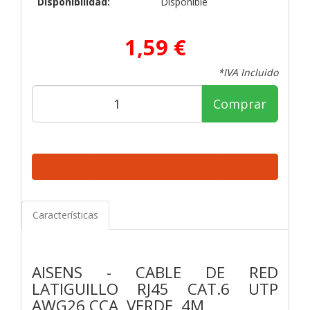
Disponibilidad:
Disponible
1,59 €
*IVA Incluido
Comprar
Características
AISENS - CABLE DE RED
LATIGUILLO RJ45 CAT.6 UTP
AWG26 CCA, VERDE, 4M