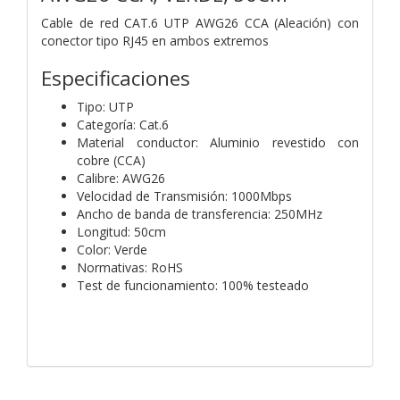
Cable de red CAT.6 UTP AWG26 CCA (Aleación) con
conector tipo RJ45 en ambos extremos
Especificaciones
Tipo: UTP
Categoría: Cat.6
Material conductor: Aluminio revestido con
cobre (CCA)
Calibre: AWG26
Velocidad de Transmisión: 1000Mbps
Ancho de banda de transferencia: 250MHz
Longitud: 50cm
Color: Verde
Normativas: RoHS
Test de funcionamiento: 100% testeado