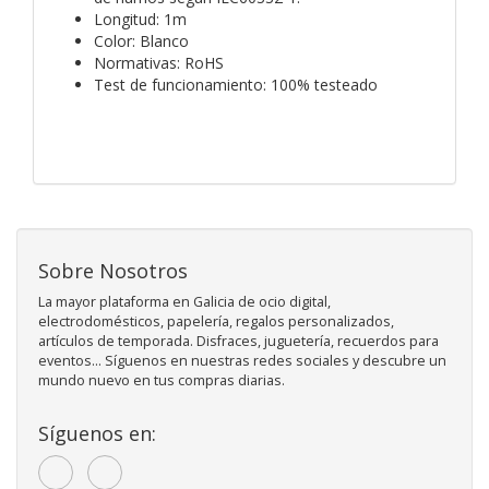
Longitud: 1m
Color: Blanco
Normativas: RoHS
Test de funcionamiento: 100% testeado
Sobre Nosotros
La mayor plataforma en Galicia de ocio digital,
electrodomésticos, papelería, regalos personalizados,
artículos de temporada. Disfraces, juguetería, recuerdos para
eventos... Síguenos en nuestras redes sociales y descubre un
mundo nuevo en tus compras diarias.
Síguenos en: