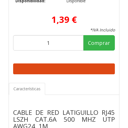
Disponibilidad:
Disponible
1,39 €
*IVA Incluido
Comprar
Características
CABLE DE RED LATIGUILLO RJ45
LSZH CAT.6A 500 MHZ UTP
AWG24, 1M