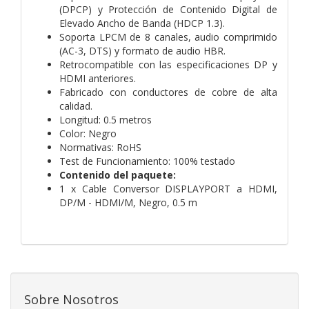
(DPCP) y Protección de Contenido Digital de
Elevado Ancho de Banda (HDCP 1.3).
Soporta LPCM de 8 canales, audio comprimido
(AC-3, DTS) y formato de audio HBR.
Retrocompatible con las especificaciones DP y
HDMI anteriores.
Fabricado con conductores de cobre de alta
calidad.
Longitud: 0.5 metros
Color: Negro
Normativas: RoHS
Test de Funcionamiento: 100% testado
Contenido del paquete:
1 x Cable Conversor DISPLAYPORT a HDMI,
DP/M - HDMI/M, Negro, 0.5 m
Sobre Nosotros