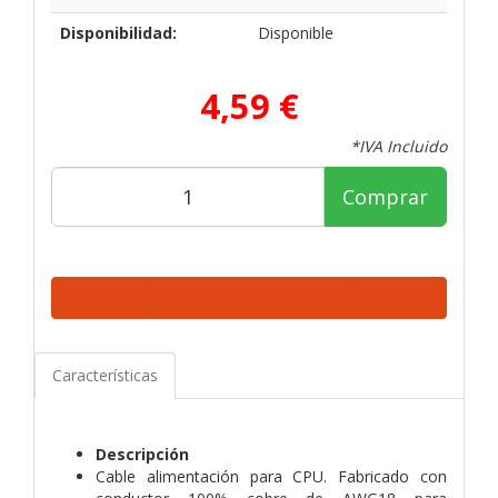
Disponibilidad:
Disponible
4,59 €
*IVA Incluido
Comprar
Características
Descripción
Cable alimentación para CPU. Fabricado con