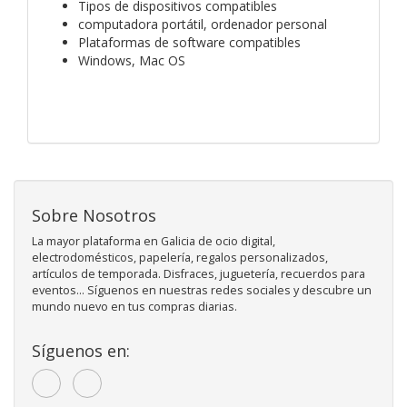
Tipos de dispositivos compatibles
computadora portátil, ordenador personal
Plataformas de software compatibles
Windows, Mac OS
Sobre Nosotros
La mayor plataforma en Galicia de ocio digital,
electrodomésticos, papelería, regalos personalizados,
artículos de temporada. Disfraces, juguetería, recuerdos para
eventos... Síguenos en nuestras redes sociales y descubre un
mundo nuevo en tus compras diarias.
Síguenos en: