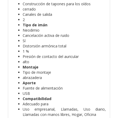
Construcción de tapones para los oídos
cerrado
Canales de salida
2
Tipo de imán
Neodimio
Cancelación activa de ruido
Sí
Distorsión armónica total
1 %
Presión de contacto del auricular
alto
Montaje
Tipo de montaje
abrazadera
Aporte
Fuente de alimentación
USB
Compatibilidad
Adecuado para
Uso empresarial, Llamadas, Uso diario,
Llamadas con manos libres, Hogar, Oficina