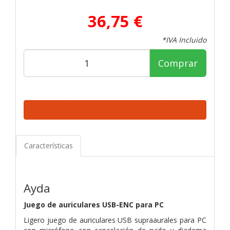
36,75 €
*IVA Incluido
Comprar
Características
Ayda
Juego de auriculares USB-ENC para PC
Ligero juego de auriculares USB supraaurales para PC