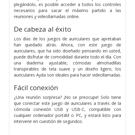
plegándolo, es posible acceder a todos los controles
necesarios para sacar el máximo partido a las
reuniones y videollamadas online.
De cabeza al éxito
Los días de los juegos de auriculares que apretaban
han quedado atrás. Ahora, con este juego de
auriculares, que ha sido diseñado pensando en usted,
puede disfrutar de comodidad durante todo el día. Con
una diadema ajustable, cómodas almohadillas
transpirables de tela suave y un diseño ligero, los
auriculares Ayda son ideales para hacer videollamadas.
Fácil conexión
¿Una reunión sorpresa? ¡No se preocupe! Solo tiene
que conectar este juego de auriculares a través de la
cómoda conexión USB y USB-C, compatible con
cualquier ordenador portátil o PC, y estará listo para
intervenir en cuestión de segundos.