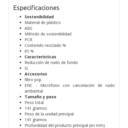
Especificaciones
Sostenibilidad
Material de plástico
ABS
Método de sostenibilidad
PCR
Contenido reciclado %
65 %
Características
Reducción de ruido de fondo
Sí
Accesorios
filtro pop
ENC - Micrófono con cancelación de ruido
ambiental
Tamaño y peso
Peso total
141 gramos
Peso de la unidad principal
141 gramos
Profundidad del producto principal (en mm)