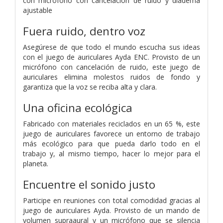
con micrófono con cancelación de ruido y diadema
ajustable
Fuera ruido, dentro voz
Asegúrese de que todo el mundo escucha sus ideas
con el juego de auriculares Ayda ENC. Provisto de un
micrófono con cancelación de ruido, este juego de
auriculares elimina molestos ruidos de fondo y
garantiza que la voz se reciba alta y clara.
Una oficina ecológica
Fabricado con materiales reciclados en un 65 %, este
juego de auriculares favorece un entorno de trabajo
más ecológico para que pueda darlo todo en el
trabajo y, al mismo tiempo, hacer lo mejor para el
planeta.
Encuentre el sonido justo
Participe en reuniones con total comodidad gracias al
juego de auriculares Ayda. Provisto de un mando de
volumen supraaural y un micrófono que se silencia