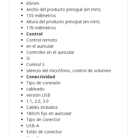
65mm
Ancho del producto principal (en mm)
155 milímetros
Altura del producto principal (en mm)
170 milímetros
Control
Control remoto
en el auricular
Controles en el auricular
Sí
Control S
silencio del micrófono, control de volumen
Conectividad
Tipo de conexión
cableado
versión USB
1.1, 2.0, 3.0
Cables incluidos
180cm fijo en auricular
Tipo de conector
USB-A
Estilo de conector