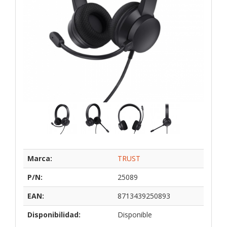
Marca:
TRUST
P/N:
25089
EAN:
8713439250893
Disponibilidad:
Disponible