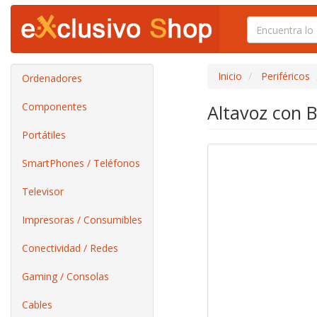
Inicio
Periféricos
Ordenadores
Componentes
Altavoz con 
Portátiles
SmartPhones / Teléfonos
Televisor
Impresoras / Consumibles
Conectividad / Redes
Gaming / Consolas
Cables