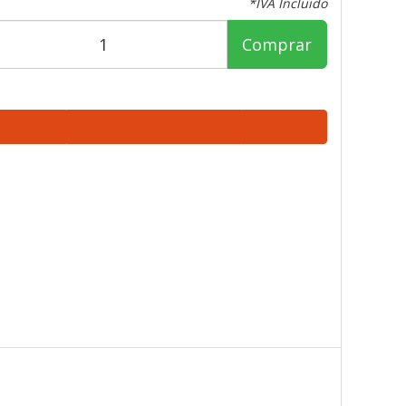
*IVA Incluido
Comprar