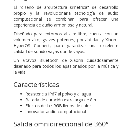
El "diseño de arquitectura simétrica" de desarrollo
propio y la revolucionaria tecnología de audio
computacional se combinan para ofrecer una
experiencia de audio armoniosa y natural.
Diseñado para entornos al aire libre, cuenta con un
volumen alto, graves potentes, portabilidad y Xiaomi
HyperOS Connect, para garantizar una excelente
calidad de sonido vayas donde vayas.
Un altavoz Bluetooth de Xiaomi cuidadosamente
diseñado
para todos los apasionados por la música y
la vida.
Características
Resistencia IP67 al polvo y al agua
Batería de duración extralarga de 8 h
Efectos de luz RGB llenos de color
Innovador audio computacional
Salida omnidireccional de 360°