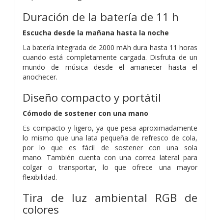
Duración de la batería de 11 h
Escucha desde la mañana hasta la noche
La batería integrada de 2000 mAh dura hasta 11 horas
cuando está completamente cargada.
Disfruta de un
mundo de música desde el amanecer hasta el
anochecer.
Diseño compacto y portátil
Cómodo de sostener con una mano
Es compacto y ligero, ya que pesa aproximadamente
lo mismo que una lata pequeña de refresco de cola,
por lo que es fácil de sostener con una sola
mano.
También cuenta con una correa lateral para
colgar o transportar, lo que ofrece una mayor
flexibilidad.
Tira de luz ambiental RGB de
colores