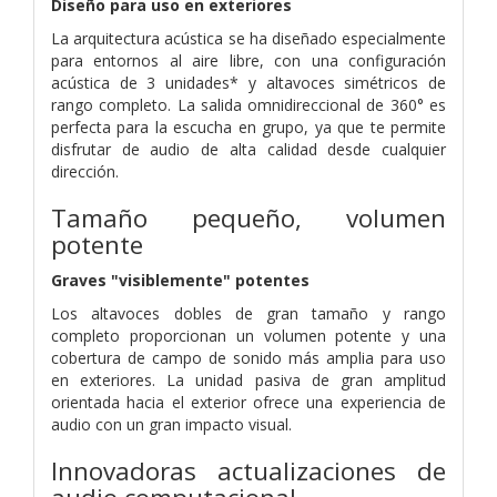
Diseño para uso en exteriores
La arquitectura acústica se ha diseñado especialmente
para entornos al aire libre, con una configuración
acústica de 3 unidades* y altavoces simétricos de
rango completo. La salida omnidireccional de 360° es
perfecta para la escucha en grupo, ya que te permite
disfrutar de audio de alta calidad desde cualquier
dirección.
Tamaño pequeño, volumen
potente
Graves "visiblemente" potentes
Los altavoces dobles de gran tamaño y rango
completo proporcionan un volumen potente y una
cobertura de campo de sonido más amplia para uso
en exteriores. La unidad pasiva de gran amplitud
orientada hacia el exterior ofrece una experiencia de
audio con un gran impacto visual.
Innovadoras actualizaciones de