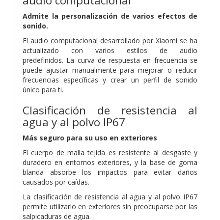
audio computacional
Admite la personalización de varios efectos de
sonido.
El audio computacional desarrollado por Xiaomi se ha
actualizado con varios estilos de audio
predefinidos.
La curva de respuesta en frecuencia se
puede ajustar manualmente para mejorar o reducir
frecuencias específicas y crear un perfil de sonido
único para ti.
Clasificación de resistencia al
agua y al polvo IP67
Más seguro para su uso en exteriores
El cuerpo de malla tejida es resistente al desgaste y
duradero en entornos exteriores, y la base de goma
blanda absorbe los impactos para evitar daños
causados por caídas.
La clasificación de resistencia al agua y al polvo IP67
permite utilizarlo en exteriores sin preocuparse por las
salpicaduras de agua.