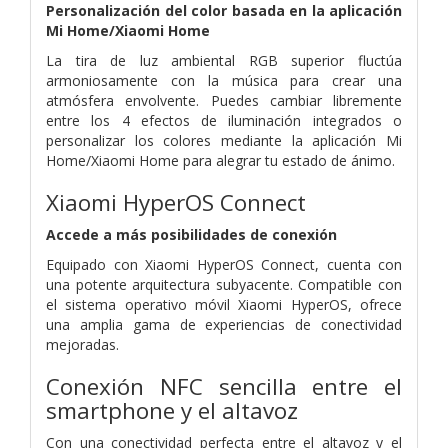
Personalización del color basada en la aplicación
Mi Home/Xiaomi Home
La tira de luz ambiental RGB superior fluctúa
armoniosamente con la música para crear una
atmósfera envolvente. Puedes cambiar libremente
entre los 4 efectos de iluminación integrados o
personalizar los colores mediante la aplicación Mi
Home/Xiaomi Home para alegrar tu estado de ánimo.
Xiaomi HyperOS Connect
Accede a más posibilidades de conexión
Equipado con Xiaomi HyperOS Connect, cuenta con
una potente arquitectura subyacente.
Compatible con
el sistema operativo móvil Xiaomi HyperOS, ofrece
una amplia gama de experiencias de conectividad
mejoradas.
Conexión NFC sencilla entre el
smartphone y el altavoz
Con una conectividad perfecta entre el altavoz y el