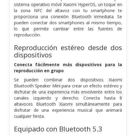
sistema operativo móvil Xiaomi HyperOS, un toque en
la zona NFC del altavoz con tu smartphone te
proporciona una conexión Bluetooth inmediata.
Se
pueden conectar dos smartphones al mismo tiempo,
lo que permite cambiar entre las fuentes de
reproducción.
Reproducción estéreo desde dos
dispositivos
Conecta fácilmente más dispositivos para la
reproducción en grupo
Se pueden combinar dos dispositivos Xiaomi
Bluetooth Speaker Mini para crear un efecto estéreo y
disfrutar de una experiencia más envolvente entre los
canales izquierdo y derecho. Conecta hasta 8
altavoces Bluetooth Xiaomi simultáneamente
para
disfrutar de una experiencia musical que animará
cualquier fiesta.
Equipado con Bluetooth 5.3