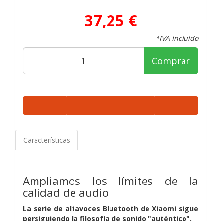
37,25 €
*IVA Incluido
Comprar
Características
Ampliamos los límites de la
calidad de audio
La serie de altavoces Bluetooth de Xiaomi sigue
persiguiendo la filosofía de sonido "auténtico".