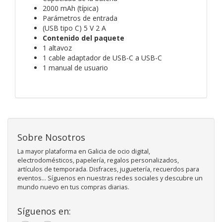
2000 mAh (típica)
Parámetros de entrada
(USB tipo C) 5 V 2 A
Contenido del paquete
1 altavoz
1 cable adaptador de USB-C a USB-C
1 manual de usuario
Sobre Nosotros
La mayor plataforma en Galicia de ocio digital,
electrodomésticos, papelería, regalos personalizados,
artículos de temporada. Disfraces, juguetería, recuerdos para
eventos... Síguenos en nuestras redes sociales y descubre un
mundo nuevo en tus compras diarias.
Síguenos en: