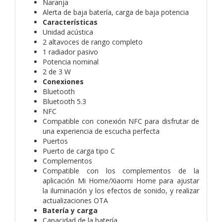
Naranja
Alerta de baja batería, carga de baja potencia
Características
Unidad acústica
2 altavoces de rango completo
1 radiador pasivo
Potencia nominal
2 de 3 W
Conexiones
Bluetooth
Bluetooth 5.3
NFC
Compatible con conexión NFC para disfrutar de
una experiencia de escucha perfecta
Puertos
Puerto de carga tipo C
Complementos
Compatible con los complementos de la
aplicación Mi Home/Xiaomi Home para ajustar
la iluminación y los efectos de sonido, y realizar
actualizaciones OTA
Batería y carga
Capacidad de la batería