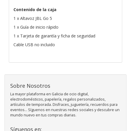
Contenido de la caja
1 x Altavoz JBL Go 5
1 x Guía de inicio rápido
1 x Tarjeta de garantía y ficha de seguridad
Cable USB no incluido
Sobre Nosotros
La mayor plataforma en Galicia de ocio digital,
electrodomésticos, papelería, regalos personalizados,
artículos de temporada. Disfraces, juguetería, recuerdos para
eventos... Síguenos en nuestras redes sociales y descubre un
mundo nuevo en tus compras diarias.
Síguenos en: