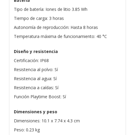
Batería
Tipo de batería: Iones de litio 3.85 Wh
Tiempo de carga: 3 horas
Autonomía de reproducción: Hasta 8 horas
Temperatura máxima de funcionamiento: 40 °C
Diseño y resistencia
Certificación: IP68
Resistencia al polvo: Sí
Resistencia al agua: Sí
Resistencia a caídas: Sí
Función Playtime Boost: Sí
Dimensiones y peso
Dimensiones: 10.1 x 7.74 x 4.3 cm
Peso: 0.23 kg