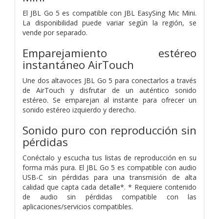
El JBL Go 5 es compatible con JBL EasySing Mic Mini.
La disponibilidad puede variar según la región, se
vende por separado.
Emparejamiento estéreo
instantáneo AirTouch
Une dos altavoces JBL Go 5 para conectarlos a través
de AirTouch y disfrutar de un auténtico sonido
estéreo. Se emparejan al instante para ofrecer un
sonido estéreo izquierdo y derecho.
Sonido puro con reproducción sin
pérdidas
Conéctalo y escucha tus listas de reproducción en su
forma más pura. El JBL Go 5 es compatible con audio
USB-C sin pérdidas para una transmisión de alta
calidad que capta cada detalle*. * Requiere contenido
de audio sin pérdidas compatible con las
aplicaciones/servicios compatibles.