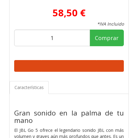
58,50 €
*IVA Incluido
Comprar
Características
Gran sonido en la palma de tu
mano
El JBL Go 5 ofrece el legendario sonido JBL con más
volumen y graves aún más profundos que antes. Es un