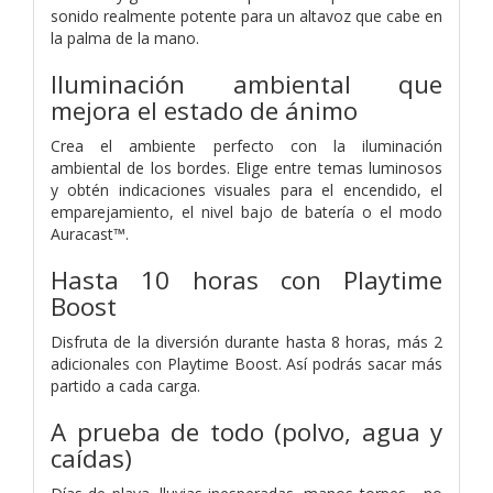
sonido realmente potente para un altavoz que cabe en
la palma de la mano.
Iluminación ambiental que
mejora el estado de ánimo
Crea el ambiente perfecto con la iluminación
ambiental de los bordes. Elige entre temas luminosos
y obtén indicaciones visuales para el encendido, el
emparejamiento, el nivel bajo de batería o el modo
Auracast™.
Hasta 10 horas con Playtime
Boost
Disfruta de la diversión durante hasta 8 horas, más 2
adicionales con Playtime Boost. Así podrás sacar más
partido a cada carga.
A prueba de todo (polvo, agua y
caídas)