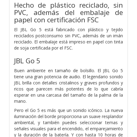
Hecho de plástico reciclado, sin
PVC, además del embalaje de
papel con certificación FSC
El JBL Go 5 está fabricado con plástico y tejido
reciclados postconsumo sin PVC, además de un imán
reciclado. El embalaje está impreso en papel con tinta
de soja certificada por el FSC.
JBL Go 5
Buen ambiente en tamaño de bolsillo. El JBL Go 5
tiene una gran potencia de audio. El legendario sonido
JBL brilla con detalles cristalinos y graves profundos y
ricos que parecen más potentes de lo que cabría
esperar en una carcasa del tamaño de la palma de la
mano.
Pero el Go 5 es más que un sonido icónico. La nueva
iluminación del borde proporciona un suave resplandor
ambiental, y también puedes seleccionar temas y
señales visuales para el encendido, el emparejamiento
y la duración de la batería. Y con hasta 10 horas de