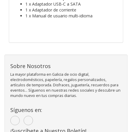
1 x Adaptador USB-C a SATA
1 x Adaptador de corriente
1 x Manual de usuario multi-idioma
Sobre Nosotros
La mayor plataforma en Galicia de ocio digital,
electrodomésticos, papelería, regalos personalizados,
artículos de temporada. Disfraces, juguetería, recuerdos para
eventos... Síguenos en nuestras redes sociales y descubre un
mundo nuevo en tus compras diarias.
Síguenos en:
¡Suscríbete a Nuestro Boletín!